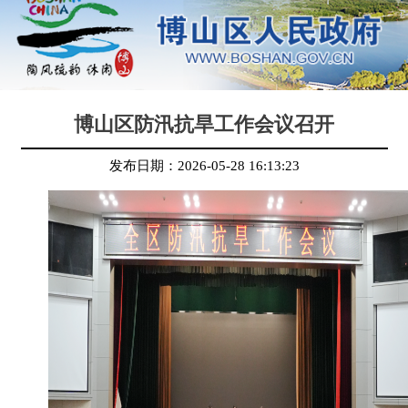
博山区防汛抗旱工作会议召开
发布日期：
2026-05-28 16:13:23