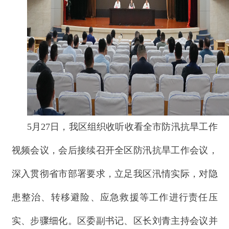
5月27日，我区组织收听收看全市防汛抗旱工作
视频会议，会后接续召开全区防汛抗旱工作会议，
深入贯彻省市部署要求，立足我区汛情实际，对隐
患整治、转移避险、应急救援等工作进行责任压
实、步骤细化。区委副书记、区长刘青主持会议并