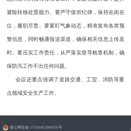
避险转移处置能力。要严守值班纪律，保持在岗在
位，履职尽责。要紧盯气象动态，精准发布各类预
警信息，同时畅通报送渠道，确保相关信息上传及
时。要压实工作责任，从严落实督导检查机制，确
保防汛工作不出任何问题。
会议还重点强调了道路交通、工贸、消防等重
点领域安全生产工作。
鲁公网安备 37030402000856号