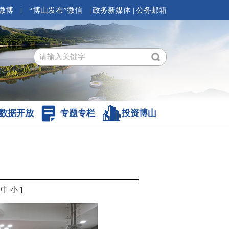
微博
|
“博山发布”微信
|
政务新媒体
|
公务邮箱
数据开放
专题专栏
投资博山
中
小
]