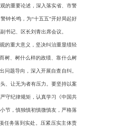
绩观的重要论述，深入落实省、市警
警钟长鸣，为“十五五”开好局起好
委副书记、区长刘青出席会议。
观的重大意义，坚决纠治重显绩轻
谁而树、树什么样的政绩、靠什么树
突出问题导向，深入开展自查自纠。
奔头、让无为者有压力。要坚持以案
，严守纪律规矩，认真学习《中国共
事小节，慎独慎初慎微慎友，严格落
项任务落到实处。压紧压实主体责